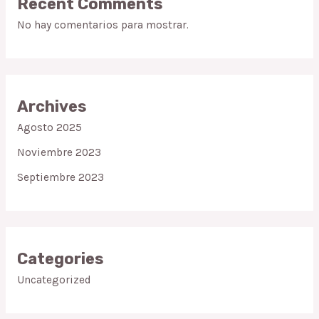
Recent Comments
No hay comentarios para mostrar.
Archives
Agosto 2025
Noviembre 2023
Septiembre 2023
Categories
Uncategorized