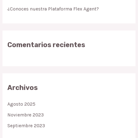
¿Conoces nuestra Plataforma Flex Agent?
Comentarios recientes
Archivos
Agosto 2025
Noviembre 2023
Septiembre 2023