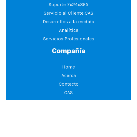
Soporte 7x24x365
Servicio al Cliente CAS
Desarrollos a la medida
Analítica
Servicios Profesionales
Compañía
Home
Acerca
Contacto
CAS
Copyright © 2026 Switch Comunicaciones Ltda.