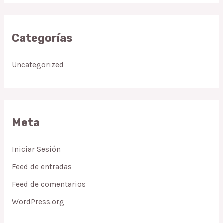
Categorías
Uncategorized
Meta
Iniciar Sesión
Feed de entradas
Feed de comentarios
WordPress.org