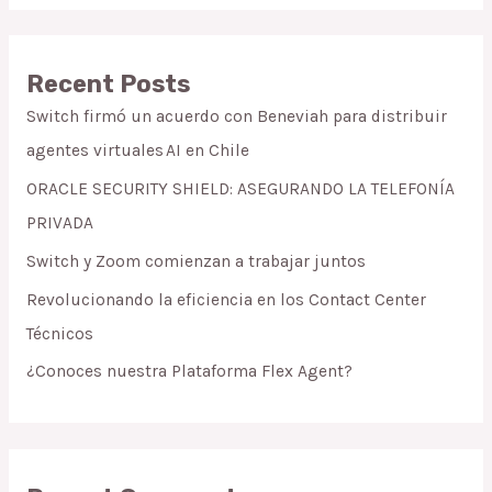
Recent Posts
Switch firmó un acuerdo con Beneviah para distribuir
agentes virtuales AI en Chile
ORACLE SECURITY SHIELD: ASEGURANDO LA TELEFONÍA
PRIVADA
Switch y Zoom comienzan a trabajar juntos
Revolucionando la eficiencia en los Contact Center
Técnicos
¿Conoces nuestra Plataforma Flex Agent?