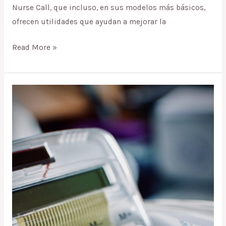
Nurse Call, que incluso, en sus modelos más básicos,
ofrecen utilidades que ayudan a mejorar la
Read More »