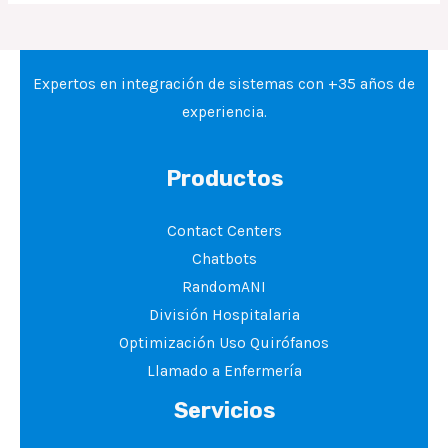
Expertos en integración de sistemas con +35 años de
experiencia.
Productos
Contact Centers
Chatbots
RandomANI
División Hospitalaria
Optimización Uso Quirófanos
Llamado a Enfermería
Servicios