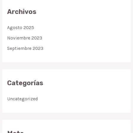
Archivos
Agosto 2025
Noviembre 2023
Septiembre 2023
Categorías
Uncategorized