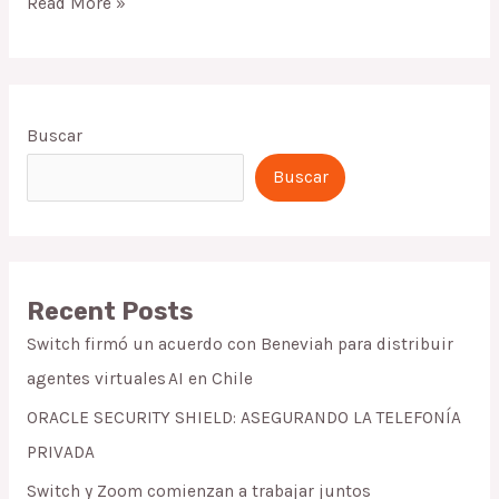
Read More »
Buscar
Buscar
Recent Posts
Switch firmó un acuerdo con Beneviah para distribuir
agentes virtuales AI en Chile
ORACLE SECURITY SHIELD: ASEGURANDO LA TELEFONÍA
PRIVADA
Switch y Zoom comienzan a trabajar juntos