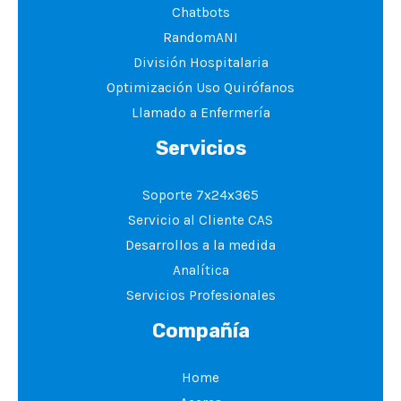
Chatbots
RandomANI
División Hospitalaria
Optimización Uso Quirófanos
Llamado a Enfermería
Servicios
Soporte 7x24x365
Servicio al Cliente CAS
Desarrollos a la medida
Analítica
Servicios Profesionales
Compañía
Home