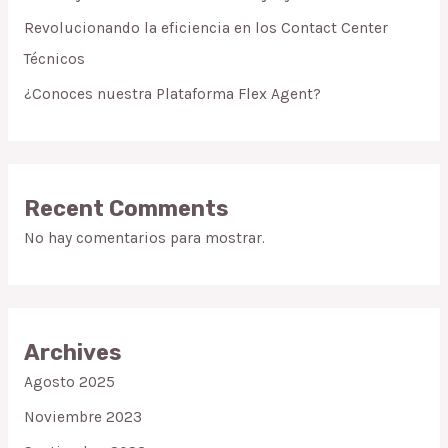
Revolucionando la eficiencia en los Contact Center
Técnicos
¿Conoces nuestra Plataforma Flex Agent?
Recent Comments
No hay comentarios para mostrar.
Archives
Agosto 2025
Noviembre 2023