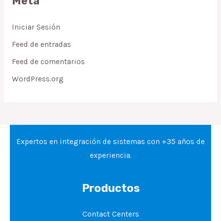
Meta
Iniciar Sesión
Feed de entradas
Feed de comentarios
WordPress.org
Expertos en integración de sistemas con +35 años de
experiencia.
Productos
Contact Centers